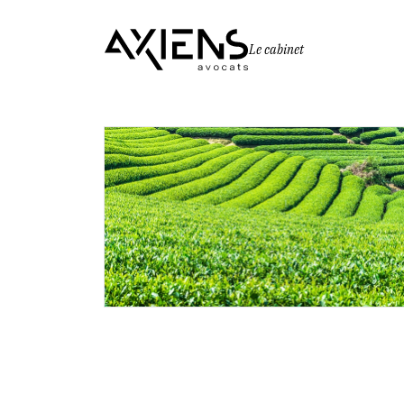
Le cabinet