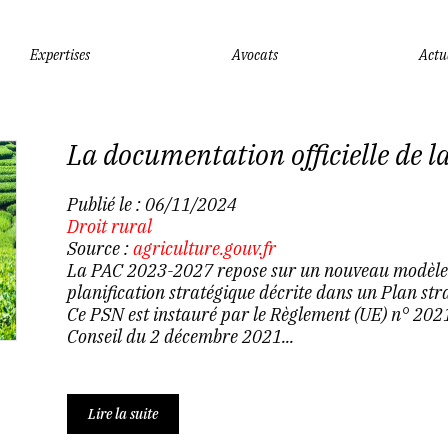
Expertises
Avocats
Actu
La documentation officielle de 
Publié le :
06/11/2024
Droit rural
Source :
agriculture.gouv.fr
La PAC 2023-2027 repose sur un nouveau modèle d
planification stratégique décrite dans un Plan str
Ce PSN est instauré par le Règlement (UE) n° 20
Conseil du 2 décembre 2021...
Lire la suite