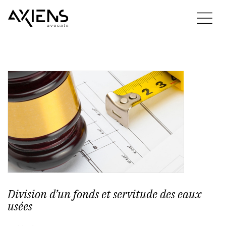
Division d’un fonds et servitude des eaux
usées