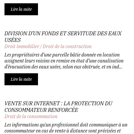
Lire la suite
DIVISION D’UN FONDS ET SERVITUDE DES EAUX
USÉES
Droit immobilier
/
Droit de la construction
Les propriétaires d’une parcelle bâtie donnée en location
assignent leurs voisins en remise en état d’une canalisation
d’évacuation des eaux usées, selon eux obstruée, et en ind...
Lire la suite
VENTE SUR INTERNET : LA PROTECTION DU
CONSOMMATEUR RENFORCÉE
Droit de la consommation
Les informations qu'un professionnel doit communiquer à un
consommateur en cas de vente à distance sont précisées et