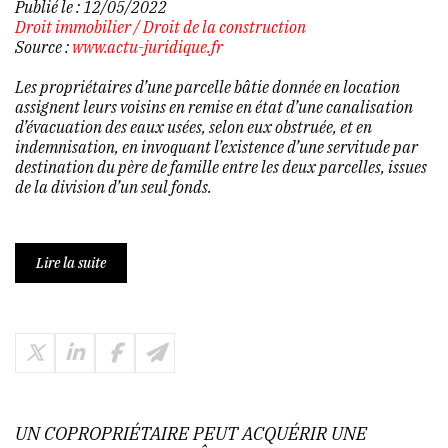
Publié le :
12/05/2022
Droit immobilier
/
Droit de la construction
Source :
www.actu-juridique.fr
Les propriétaires d’une parcelle bâtie donnée en location
assignent leurs voisins en remise en état d’une canalisation
d’évacuation des eaux usées, selon eux obstruée, et en
indemnisation, en invoquant l’existence d’une servitude par
destination du père de famille entre les deux parcelles, issues
de la division d’un seul fonds.
Lire la suite
UN COPROPRIÉTAIRE PEUT ACQUÉRIR UNE