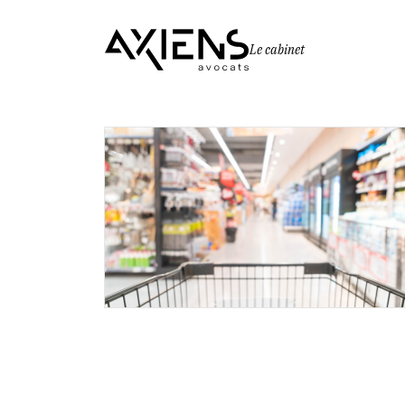
Le cabinet