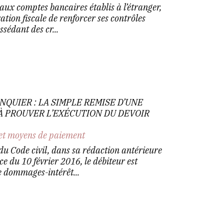
aux comptes bancaires établis à l’étranger,
ation fiscale de renforcer ses contrôles
sédant des cr...
NQUIER : LA SIMPLE REMISE D’UNE
 À PROUVER L’EXÉCUTION DU DEVOIR
et moyens de paiement
 du Code civil, dans sa rédaction antérieure
ce du 10 février 2016, le débiteur est
 dommages-intérêt...