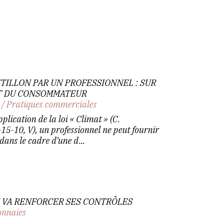
TILLON PAR UN PROFESSIONNEL : SUR
T DU CONSOMMATEUR
/
Pratiques commerciales
plication de la loi « Climat » (C.
15-10, V), un professionnel ne peut fournir
dans le cadre d’une d...
Y VA RENFORCER SES CONTRÔLES
nnaies