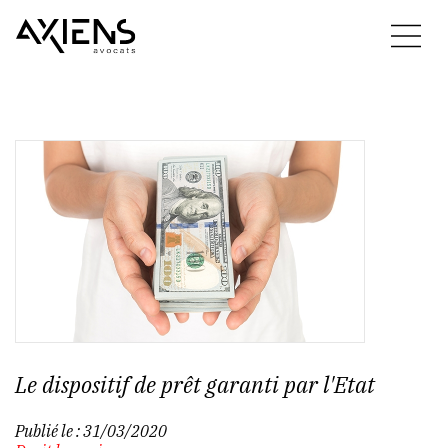
Le dispositif de prêt garanti par l'Etat
Publié le :
31/03/2020