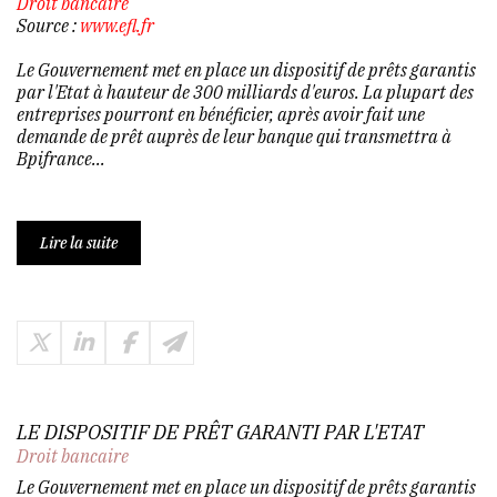
Droit bancaire
Source :
www.efl.fr
Le Gouvernement met en place un dispositif de prêts garantis
par l'Etat à hauteur de 300 milliards d'euros. La plupart des
entreprises pourront en bénéficier, après avoir fait une
demande de prêt auprès de leur banque qui transmettra à
Bpifrance...
Lire la suite
LE DISPOSITIF DE PRÊT GARANTI PAR L'ETAT
Droit bancaire
Le Gouvernement met en place un dispositif de prêts garantis