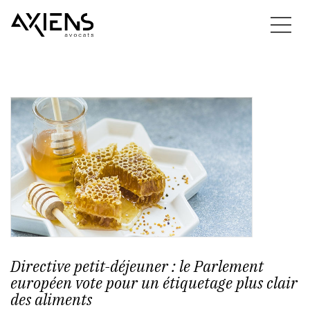
Directive petit-déjeuner : le Parlement
européen vote pour un étiquetage plus clair
des aliments