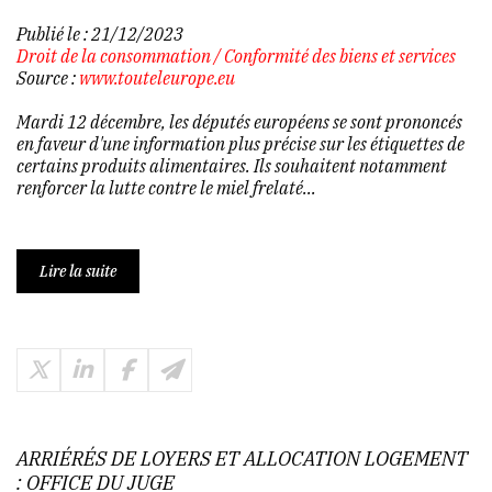
Publié le :
21/12/2023
Droit de la consommation
/
Conformité des biens et services
Source :
www.touteleurope.eu
Mardi 12 décembre, les députés européens se sont prononcés
en faveur d'une information plus précise sur les étiquettes de
certains produits alimentaires. Ils souhaitent notamment
renforcer la lutte contre le miel frelaté...
Lire la suite
ARRIÉRÉS DE LOYERS ET ALLOCATION LOGEMENT
: OFFICE DU JUGE