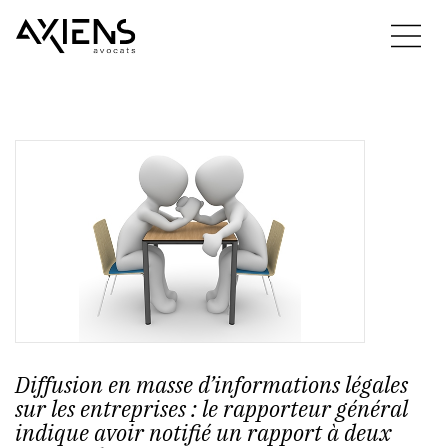
Diffusion en masse d’informations légales
sur les entreprises : le rapporteur général
indique avoir notifié un rapport à deux