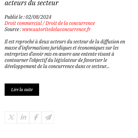
acteurs du secteur
Publié le :
02/08/2024
Droit commercial
/
Droit de la concurrence
Source :
www.autoritedelaconcurrence.fr
Il est reproché à deux acteurs du secteur de la diffusion en
masse d’informations juridiques et économiques sur les
entreprises d’avoir mis en œuvre une entente visant à
contourner l’objectif du législateur de favoriser le
développement de la concurrence dans ce secteur...
Lire la suite