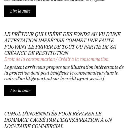
Lire la suite
LE PRÊTEUR QUI LIBÈRE DES FONDS AU VU D’UNE
ATTESTATION IMPRÉCISE COMMET UNE FAUTE
POUVANT LE PRIVER DE TOUT OU PARTIE DE SA
CRÉANCE DE RESTITUTION
Droit de la consommation
/
Crédit à la consommation
Le présent arrêt nous propose une illustration intéressante de
la protection dont peut bénéficier le consommateur dans le
cadre d’un litige portant sur le crédit ayant servi à f...
Lire la suite
CUMUL D’INDEMNITÉS POUR RÉPARER LE
DOMMAGE CAUSÉ PAR L’EXPROPRIATION À UN
LOCATAIRE COMMERCIAL