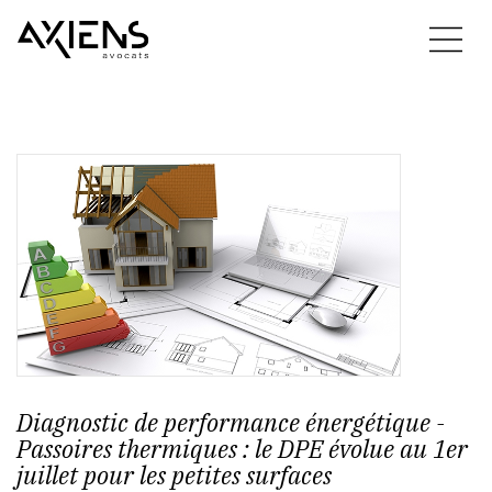
Diagnostic de performance énergétique -
Passoires thermiques : le DPE évolue au 1er
juillet pour les petites surfaces