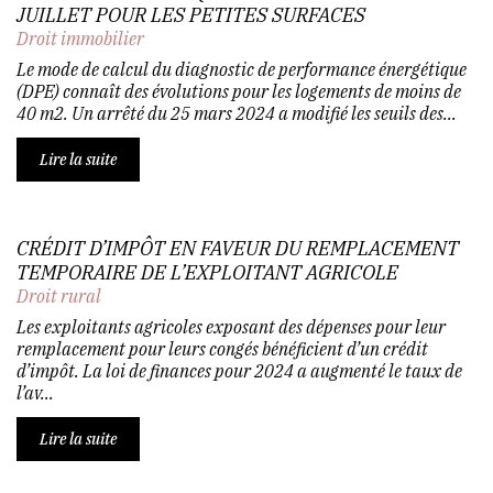
JUILLET POUR LES PETITES SURFACES
Droit immobilier
Le mode de calcul du diagnostic de performance énergétique
(DPE) connaît des évolutions pour les logements de moins de
40 m2. Un arrêté du 25 mars 2024 a modifié les seuils des...
Lire la suite
CRÉDIT D’IMPÔT EN FAVEUR DU REMPLACEMENT
TEMPORAIRE DE L’EXPLOITANT AGRICOLE
Droit rural
Les exploitants agricoles exposant des dépenses pour leur
remplacement pour leurs congés bénéficient d’un crédit
d’impôt. La loi de finances pour 2024 a augmenté le taux de
l’av...
Lire la suite