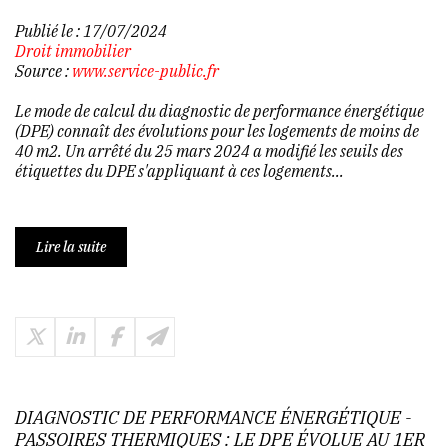
Publié le :
17/07/2024
Droit immobilier
Source :
www.service-public.fr
Le mode de calcul du diagnostic de performance énergétique
(DPE) connaît des évolutions pour les logements de moins de
40 m2. Un arrêté du 25 mars 2024 a modifié les seuils des
étiquettes du DPE s'appliquant à ces logements...
Lire la suite
DIAGNOSTIC DE PERFORMANCE ÉNERGÉTIQUE -
PASSOIRES THERMIQUES : LE DPE ÉVOLUE AU 1ER