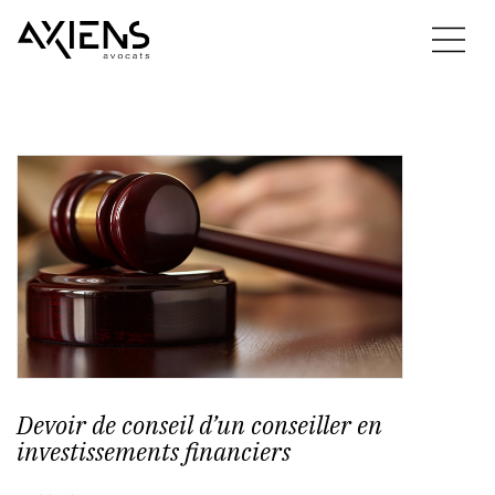
Devoir de conseil d’un conseiller en
investissements financiers