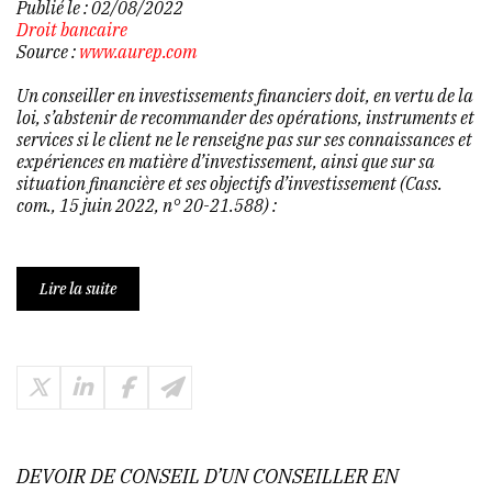
Publié le :
02/08/2022
Droit bancaire
Source :
www.aurep.com
Un conseiller en investissements financiers doit, en vertu de la
loi, s’abstenir de recommander des opérations, instruments et
services si le client ne le renseigne pas sur ses connaissances et
expériences en matière d’investissement, ainsi que sur sa
situation financière et ses objectifs d’investissement (Cass.
com., 15 juin 2022, n° 20-21.588) :
Lire la suite
DEVOIR DE CONSEIL D’UN CONSEILLER EN