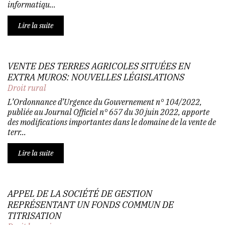
informatiqu...
Lire la suite
VENTE DES TERRES AGRICOLES SITUÉES EN
EXTRA MUROS: NOUVELLES LÉGISLATIONS
Droit rural
L’Ordonnance d’Urgence du Gouvernement n° 104/2022,
publiée au Journal Officiel n° 657 du 30 juin 2022, apporte
des modifications importantes dans le domaine de la vente de
terr...
Lire la suite
APPEL DE LA SOCIÉTÉ DE GESTION
REPRÉSENTANT UN FONDS COMMUN DE
TITRISATION