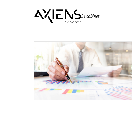
Le cabinet