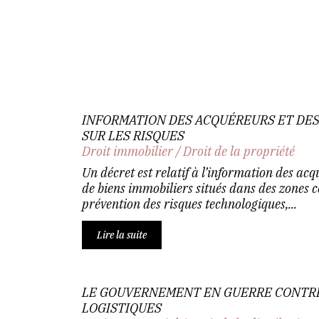
INFORMATION DES ACQUÉREURS ET DES
SUR LES RISQUES
Droit immobilier
/
Droit de la propriété
Un décret est relatif à l’information des acq
de biens immobiliers situés dans des zones 
prévention des risques technologiques,...
Lire la suite
LE GOUVERNEMENT EN GUERRE CONTRE
LOGISTIQUES