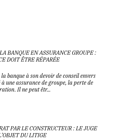
 LA BANQUE EN ASSURANCE GROUPE :
CE DOIT ÊTRE RÉPARÉE
a banque à son devoir de conseil envers
 à une assurance de groupe, la perte de
tion. Il ne peut êtr...
AT PAR LE CONSTRUCTEUR : LE JUGE
L’OBJET DU LITIGE