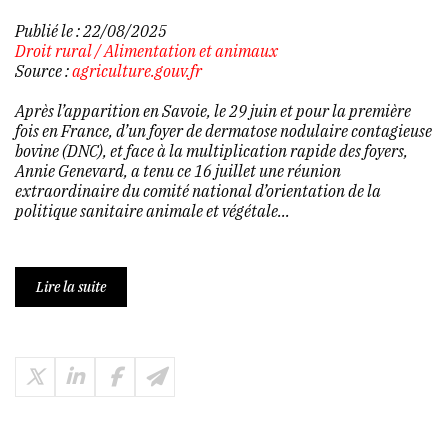
Publié le :
22/08/2025
Droit rural
/
Alimentation et animaux
Source :
agriculture.gouv.fr
Après l’apparition en Savoie, le 29 juin et pour la première
fois en France, d’un foyer de dermatose nodulaire contagieuse
bovine (DNC), et face à la multiplication rapide des foyers,
Annie Genevard, a tenu ce 16 juillet une réunion
extraordinaire du comité national d’orientation de la
politique sanitaire animale et végétale...
Lire la suite