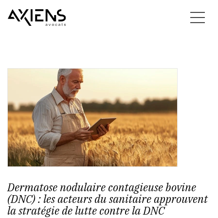
Dermatose nodulaire contagieuse bovine
(DNC) : les acteurs du sanitaire approuvent
la stratégie de lutte contre la DNC