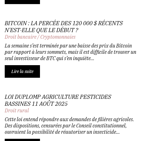
BITCOIN : LA PERCÉE DES 120 000 $ RÉCENTS
N'EST-ELLE QUE LE DÉBUT ?
Droit bancaire
/
Cryptomonnaies
La semaine s’est terminée par une baisse des prix du Bitcoin
par rapport à leurs sommets, mais il est difficile de trouver un
seul investisseur de BTC qui s’en inquiète...
Lire la suite
LOI DUPLOMP AGRICULTURE PESTICIDES
BASSINES 11 AOÛT 2025
Droit rural
Cette loi entend répondre aux demandes de filières agricoles.
Des dispositions, censurées par le Conseil constitutionnel,
ouvraient la possibilité de réautoriser un insecticide...