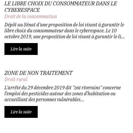
LE LIBRE CHOIX DU CONSOMMATEUR DANS LE
CYBERESPACE
Droit de la consommation
Dépôt au Sénat d'une proposition de loi visant à garantir le
libre choix du consommateur dans le cyberespace. Le 10
octobre 2019, une proposition de loi visant à garantir le li...
Lire la suite
ZONE DE NON TRAITEMENT
Droit rural
L'arrêté du 29 décembre 2019 dit "znt riverains" concerne
l’emploi des pesticides autour des zones d’habitation ou
accueillant des personnes vulnérables...
Lire la suite