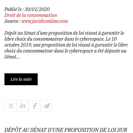
Publié le :
30/01/2020
Droit de la consommation
Source :
www.juridiconline.com
Dépôt au Sénat d'une proposition de loi visant à garantir le
libre choix du consommateur dans le cyberespace. Le 10
octobre 2019, une proposition de loi visant à garantir le libre
choix du consommateur dans le cyberespace a été déposée au
Sénat...
Lire la suite
DÉPÔT AU SÉNAT D'UNE PROPOSITION DE LOI SUR