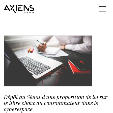
Dépôt au Sénat d'une proposition de loi sur
le libre choix du consommateur dans le
cyberespace