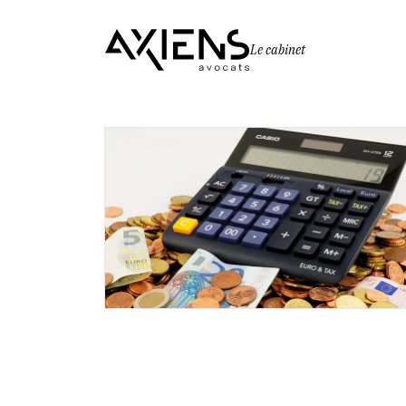
Le cabinet