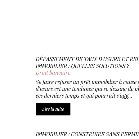
DÉPASSEMENT DE TAUX D’USURE ET REF
IMMOBILIER : QUELLES SOLUTIONS ?
Droit bancaire
Se faire refuser un prêt immobilier à caus
d’usure est une tendance qui se dessine de 
ces derniers temps et qui pourrait s’agg...
Lire la suite
IMMOBILIER : CONSTRUIRE SANS PERMIS