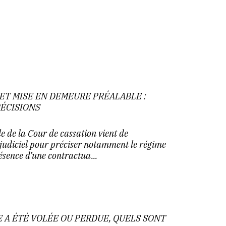
ET MISE EN DEMEURE PRÉALABLE :
RÉCISIONS
e de la Cour de cassation vient de
judiciel pour préciser notamment le régime
ésence d’une contractua...
 A ÉTÉ VOLÉE OU PERDUE, QUELS SONT