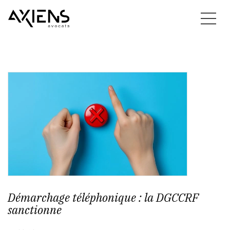
Démarchage téléphonique : la DGCCRF
sanctionne