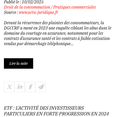
Publié le :
10/02/2025
Droit de la consommation
/
Pratiques commerciales
Source :
www.actu-juridique.fr
Devant la récurrence des plaintes des consommateurs, la
DGCCRF a mené en 2023 une enquête ciblant les abus dans le
domaine du courtage en assurance, notamment pour les
contrats d’assurance santé et les contrats à faible cotisation
vendus par démarchage téléphonique...
Lire la suite
ETF : L'ACTIVITÉ DES INVESTISSEURS
PARTICULIERS EN FORTE PROGRESSION EN 2024