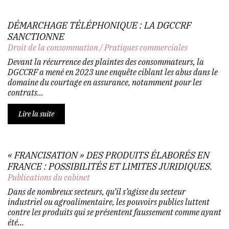
DÉMARCHAGE TÉLÉPHONIQUE : LA DGCCRF
SANCTIONNE
Droit de la consommation
/
Pratiques commerciales
Devant la récurrence des plaintes des consommateurs, la
DGCCRF a mené en 2023 une enquête ciblant les abus dans le
domaine du courtage en assurance, notamment pour les
contrats...
Lire la suite
« FRANCISATION » DES PRODUITS ÉLABORÉS EN
FRANCE : POSSIBILITÉS ET LIMITES JURIDIQUES.
Publications du cabinet
Dans de nombreux secteurs, qu’il s’agisse du secteur
industriel ou agroalimentaire, les pouvoirs publics luttent
contre les produits qui se présentent faussement comme ayant
été...