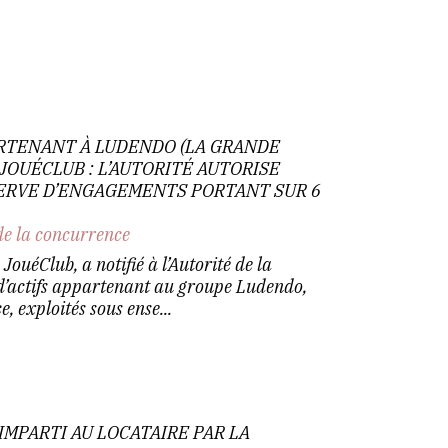
ARTENANT À LUDENDO (LA GRANDE
JOUÉCLUB : L’AUTORITÉ AUTORISE
SERVE D’ENGAGEMENTS PORTANT SUR 6
de la concurrence
ouéClub, a notifié à l’Autorité de la
 d’actifs appartenant au groupe Ludendo,
 exploités sous ense...
IMPARTI AU LOCATAIRE PAR LA