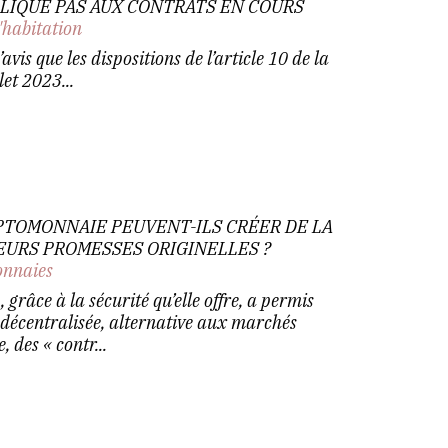
PLIQUE PAS AUX CONTRATS EN COURS
'habitation
avis que les dispositions de l’article 10 de la
let 2023...
PTOMONNAIE PEUVENT-ILS CRÉER DE LA
EURS PROMESSES ORIGINELLES ?
nnaies
grâce à la sécurité qu’elle offre, a permis
 décentralisée, alternative aux marchés
, des « contr...