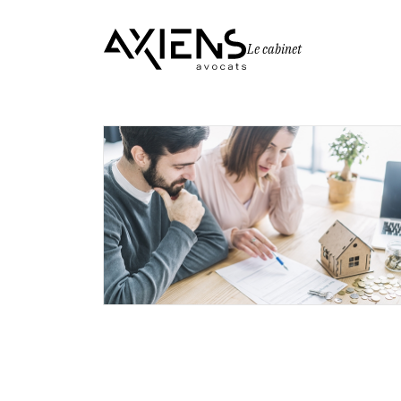
Le cabinet