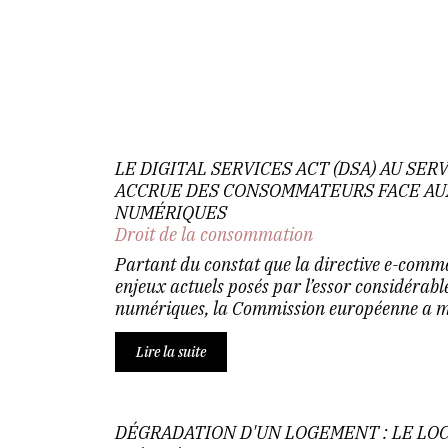
LE DIGITAL SERVICES ACT (DSA) AU SE
ACCRUE DES CONSOMMATEURS FACE AU
NUMÉRIQUES
Droit de la consommation
Partant du constat que la directive e-comm
enjeux actuels posés par l’essor considérabl
numériques, la Commission européenne a mis
Lire la suite
DÉGRADATION D'UN LOGEMENT : LE LO