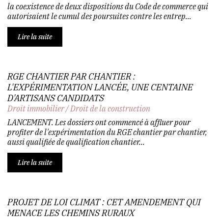
la coexistence de deux dispositions du Code de commerce qui
autorisaient le cumul des poursuites contre les entrep...
Lire la suite
RGE CHANTIER PAR CHANTIER :
L'EXPÉRIMENTATION LANCÉE, UNE CENTAINE
D'ARTISANS CANDIDATS
Droit immobilier
/
Droit de la construction
LANCEMENT. Les dossiers ont commencé à affluer pour
profiter de l'expérimentation du RGE chantier par chantier,
aussi qualifiée de qualification chantier...
Lire la suite
PROJET DE LOI CLIMAT : CET AMENDEMENT QUI
MENACE LES CHEMINS RURAUX