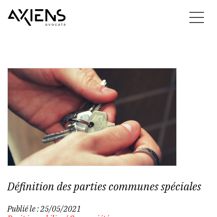
Définition des parties communes spéciales
Publié le :
25/05/2021