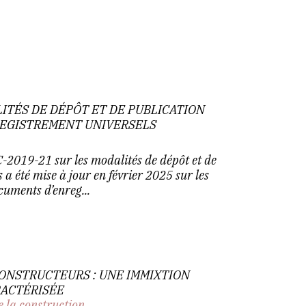
LITÉS DE DÉPÔT ET DE PUBLICATION
EGISTREMENT UNIVERSELS
C-2019-21 sur les modalités de dépôt et de
 a été mise à jour en février 2025 sur les
cuments d’enreg...
ONSTRUCTEURS : UNE IMMIXTION
RACTÉRISÉE
e la construction