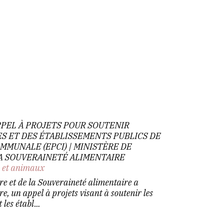
PPEL À PROJETS POUR SOUTENIR
S ET DES ÉTABLISSEMENTS PUBLICS DE
MUNALE (EPCI) | MINISTÈRE DE
LA SOUVERAINETÉ ALIMENTAIRE
n et animaux
ure et de la Souveraineté alimentaire a
e, un appel à projets visant à soutenir les
 les établ...