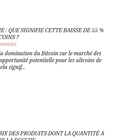
E : QUE SIGNIFIE CETTE BAISSE DE 55 %
COINS ?
nnaies
la domination du Bitcoin sur le marché des
pportunité potentielle pour les altcoins de
ela signif...
RIX DES PRODUITS DONT LA QUANTITÉ A