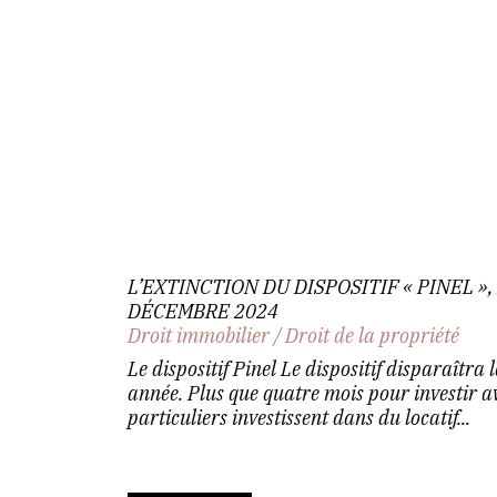
L’EXTINCTION DU DISPOSITIF « PINEL 
DÉCEMBRE 2024
Droit immobilier
/
Droit de la propriété
Le dispositif Pinel Le dispositif disparaîtra
année. Plus que quatre mois pour investir ave
particuliers investissent dans du locatif...