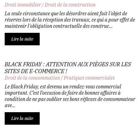
Droit immobilier
/
Droit de la construction
La seule circonstance que les désordres aient fait l'objet de
réserves lors de la réception des travaux, ce qui a pour effet de
maintenir l'obligation contractuelle des construc...
Lire la suite
BLACK FRIDAY : ATTENTION AUX PIÈGES SUR LES
SITES DE E-COMMERCE !
Droit de la consommation
/
Pratiques commerciales
Le Black Friday, est devenu un rendez-vous commercial
important. C’est l’occasion de faire de bonnes affaires à
condition de ne pas oublier ses bons réflexes de consommateur
ave...
Lire la suite