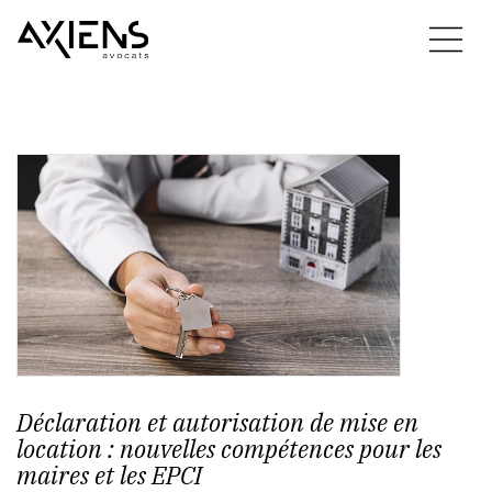
Déclaration et autorisation de mise en
location : nouvelles compétences pour les
maires et les EPCI