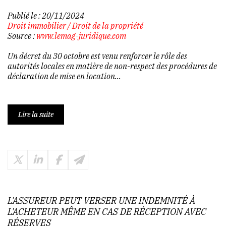
Publié le :
20/11/2024
Droit immobilier
/
Droit de la propriété
Source :
www.lemag-juridique.com
Un décret du 30 octobre est venu renforcer le rôle des
autorités locales en matière de non-respect des procédures de
déclaration de mise en location...
Lire la suite
L'ASSUREUR PEUT VERSER UNE INDEMNITÉ À
L'ACHETEUR MÊME EN CAS DE RÉCEPTION AVEC
RÉSERVES