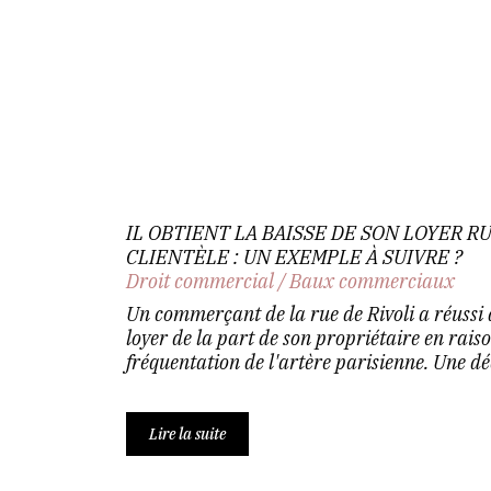
IL OBTIENT LA BAISSE DE SON LOYER RU
CLIENTÈLE : UN EXEMPLE À SUIVRE ?
Droit commercial
/
Baux commerciaux
Un commerçant de la rue de Rivoli a réussi 
loyer de la part de son propriétaire en raiso
fréquentation de l'artère parisienne. Une déc
Lire la suite