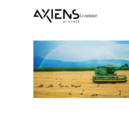
Le cabinet