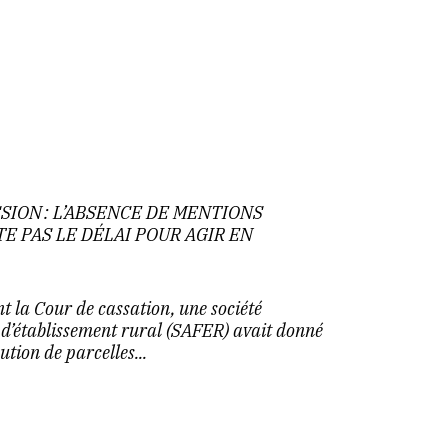
SION : L’ABSENCE DE MENTIONS
E PAS LE DÉLAI POUR AGIR EN
nt la Cour de cassation, une société
d’établissement rural (SAFER) avait donné
ution de parcelles...