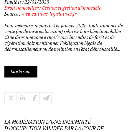
Publié le :
22/01/2025
Droit immobilier
/
Cession et gestion d'immeuble
Source :
www.editions-legislatives.fr
Pour mémoire, depuis le 1er janvier 2025, toute annonce de
vente (ou de mise en location) relative à un bien immobilier
situé dans une zone exposée aux incendies de forêt et de
végétation doit mentionner l'obligation légale de
débroussaillement ou de maintien en l’état débroussaillé...
Lire la suite
LA MODÉRATION D'UNE INDEMNITÉ
D'OCCUPATION VALIDÉE PAR LA COUR DE