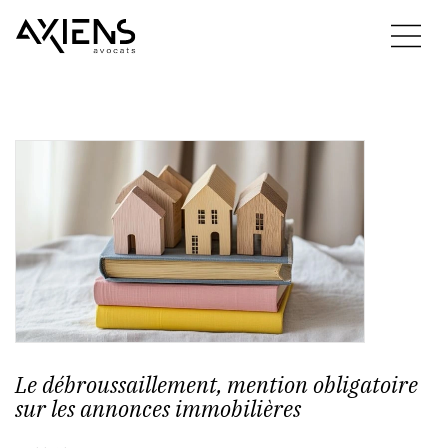
Le débroussaillement, mention obligatoire
sur les annonces immobilières