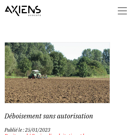
Déboisement sans autorisation
Publié le :
25/01/2023