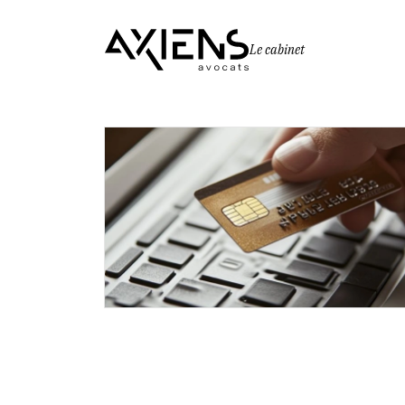
Le cabinet