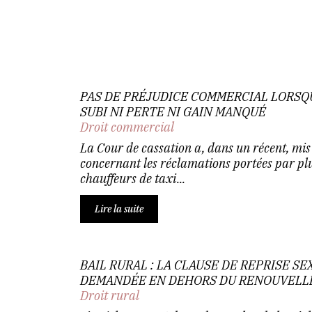
PAS DE PRÉJUDICE COMMERCIAL LORSQ
SUBI NI PERTE NI GAIN MANQUÉ
Droit commercial
La Cour de cassation a, dans un récent, mis 
concernant les réclamations portées par plu
chauffeurs de taxi...
Lire la suite
BAIL RURAL : LA CLAUSE DE REPRISE S
DEMANDÉE EN DEHORS DU RENOUVELL
Droit rural