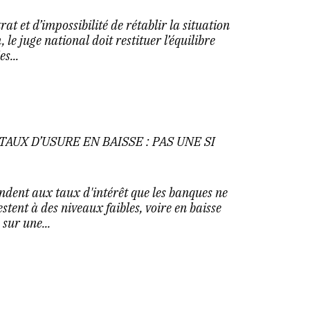
rat et d’impossibilité de rétablir la situation
 le juge national doit restituer l’équilibre
s...
TAUX D’USURE EN BAISSE : PAS UNE SI
ndent aux taux d'intérêt que les banques ne
estent à des niveaux faibles, voire en baisse
sur une...