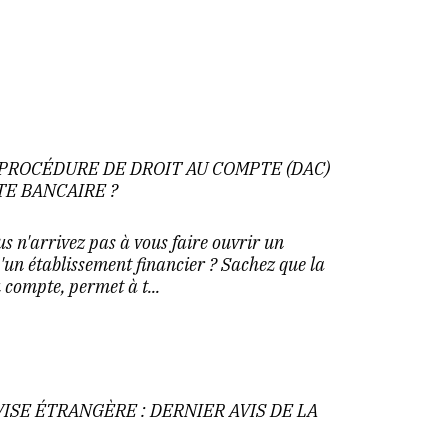
PROCÉDURE DE DROIT AU COMPTE (DAC)
E BANCAIRE ?
s n'arrivez pas à vous faire ouvrir un
un établissement financier ? Sachez que la
 compte, permet à t...
ISE ÉTRANGÈRE : DERNIER AVIS DE LA