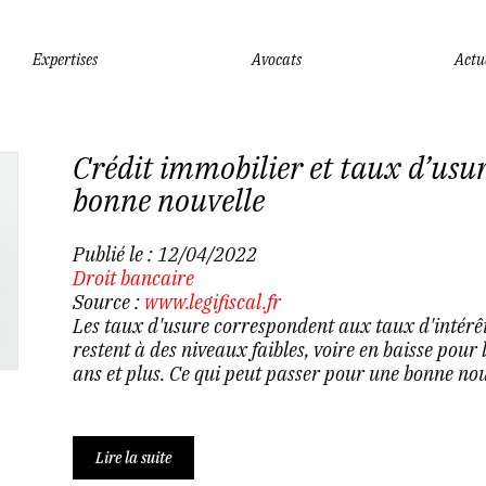
Expertises
Avocats
Actu
Crédit immobilier et taux d’usure
bonne nouvelle
Publié le :
12/04/2022
Droit bancaire
Source :
www.legifiscal.fr
Les taux d'usure correspondent aux taux d'intérêt 
restent à des niveaux faibles, voire en baisse pour
ans et plus. Ce qui peut passer pour une bonne nouv
Lire la suite