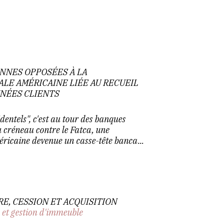
NNES OPPOSÉES À LA
LE AMÉRICAINE LIÉE AU RECUEIL
NÉES CLIENTS
dentels", c'est au tour des banques
 créneau contre le Fatca, une
éricaine devenue un casse-tête banca...
RE, CESSION ET ACQUISITION
 et gestion d'immeuble