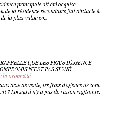
idence principale ait été acquise
n de la résidence secondaire fait obstacle à
de la plus-value co...
 RAPPELLE QUE LES FRAIS D'AGENCE
COMPROMIS N'EST PAS SIGNÉ
e la propriété
sans acte de vente, les frais d’agence ne sont
ent ? Lorsqu’il n’y a pas de raison suffisante,