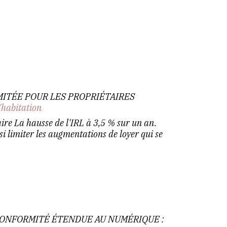
MITÉE POUR LES PROPRIÉTAIRES
'habitation
e La hausse de l'IRL à 3,5 % sur un an.
i limiter les augmentations de loyer qui se
CONFORMITÉ ÉTENDUE AU NUMÉRIQUE :