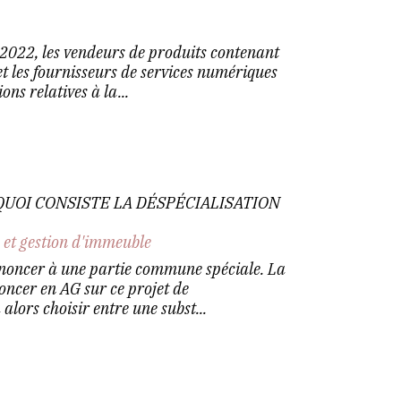
2022, les vendeurs de produits contenant
t les fournisseurs de services numériques
ns relatives à la...
QUOI CONSISTE LA DÉSPÉCIALISATION
 et gestion d'immeuble
enoncer à une partie commune spéciale. La
oncer en AG sur ce projet de
 alors choisir entre une subst...