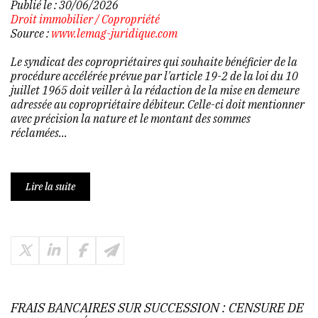
Publié le :
30/06/2026
Droit immobilier
/
Copropriété
Source :
www.lemag-juridique.com
Le syndicat des copropriétaires qui souhaite bénéficier de la
procédure accélérée prévue par l'article 19-2 de la loi du 10
juillet 1965 doit veiller à la rédaction de la mise en demeure
adressée au copropriétaire débiteur. Celle-ci doit mentionner
avec précision la nature et le montant des sommes
réclamées...
Lire la suite
FRAIS BANCAIRES SUR SUCCESSION : CENSURE DE