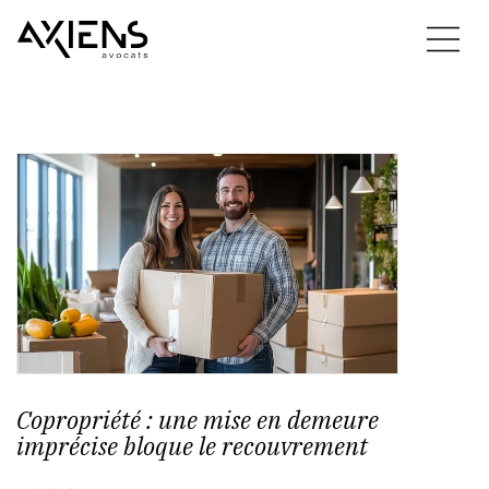
Copropriété : une mise en demeure
imprécise bloque le recouvrement