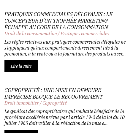
PRATIQUES COMMERCIALES DÉLOYALES : LE
CONCEPTEUR D'UN TROPHÉE MARKETING
ÉCHAPPE AU CODE DE LA CONSOMMATION
Droit de la consommation
/
Pratiques commerciales
Les règles relatives aux pratiques commerciales déloyales ne
s'appliquent qu'aux comportements directement liés à la
promotion, à la vente ou à la fourniture des produits ou ser...
Lire la suite
COPROPRIÉTÉ : UNE MISE EN DEMEURE
IMPRÉCISE BLOQUE LE RECOUVREMENT
Droit immobilier
/
Copropriété
Le syndicat des copropriétaires qui souhaite bénéficier de la
procédure accélérée prévue par l'article 19-2 de la loi du 10
juillet 1965 doit veiller à la rédaction de la mise e...