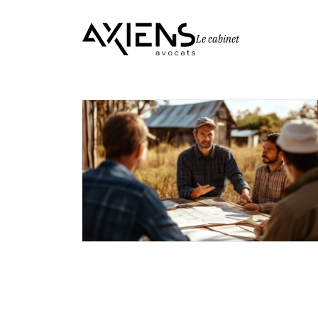
Le cabinet