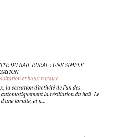
TE DU BAIL RURAL : UNE SIMPLE
IGATION
ploitation et baux ruraux
 la cessation d’activité de l’un des
 automatiquement la résiliation du bail. Le
’une faculté, et n...