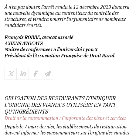
À n’en pas douter, l’arrêt rendu le 12 décembre 2023 donnera
une nouvelle dynamique au contentieux du contrôle des
structures, et viendra nourrir l’argumentaire de nombreux
candidats écartés.
François ROBBE, avocat associé
AXIENS AVOCATS
Maître de conférences à l’université Lyon 3
Président de l’Association Française de Droit Rural
OBLIGATION DES RESTAURANTS D’INDIQUER
L’ORIGINE DES VIANDES UTILISÉES EN TANT
QU’INGRÉDIENTS
Droit de la consommation
/
Conformité des biens et services
Depuis le 7 mars dernier, les établissements de restauration
doivent informer les consommateurs sur l’origine des viandes