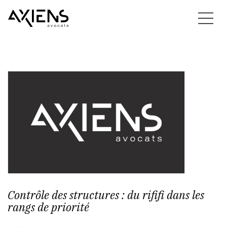
Contrôle des structures : du rififi dans les
rangs de priorité