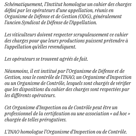
Schématiquement, l’Institut homologue un cahier des charges
défini par les opérateurs d’une appellation, réunis en
Organisme de Défense et de Gestion (ODG), généralement
l’ancien Syndicat de Défense de l’Appellation.
Les viticulteurs doivent respecter scrupuleusement ce cahier
des charges pour que leurs productions puissent prétendre à
l’appellation qu’elles revendiquent.
Les opérateurs se trouvent agréés de fait.
Néanmoins, il est institué par l’Organisme de Défense et de
Gestion, sous le contrôle de l’INAO, un Organisme d’Inspection
ou un Organisme de Contrôle, lesquels sont chargés de vérifier
que les dispositions du cahier des charges sont respectées par
les différents opérateurs.
Cet Organisme d’Inspection ou de Contrôle peut être un
professionnel de la certification ou une association « ad hoc »
chargée de telles prérogatives.
L’INAO homologue l’Organisme d’Inspection ou de Contrôle.