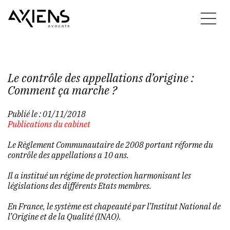
Le contrôle des appellations d’origine :
Comment ça marche ?
Publié le :
01/11/2018
Publications du cabinet
Le Règlement Communautaire de 2008 portant réforme du
contrôle des appellations a 10 ans.
Il a institué un régime de protection harmonisant les
législations des différents Etats membres.
En France, le système est chapeauté par l’Institut National de
l’Origine et de la Qualité (INAO).