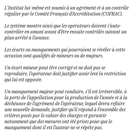
L’Institut lui-même est soumis à un agrément et à un contrôle
régulier par le Comité Français d’Accréditation (COFRAC).
Le système montre ainsi que les opérateurs doivent s’auto-
contrôler en amont avant d’être ensuite contrôlés suivant un
plan arrêté à l’avance.
Les écarts ou manquements qui pourraient se révéler à cette
occasion sont qualifiés de mineurs ou de majeurs.
Un écart mineur peut être corrigé et ne doit pas se
reproduire, l’opérateur doit justifier avoir levé la restriction
qui lui est opposée.
Un manquement majeur peut conduire, s’il est irréversible, à
la perte de l’appellation pour la production de l’année et à la
déchéance de l’agrément de l’opérateur, lequel devra refaire
une nouvelle demande, justifier qu’il répond à l’ensemble des
critères posés par le cahier des charges et garantir
notamment que des mesures ont été prises pour que le
manquement dont il est l’auteur ne se répète pas.