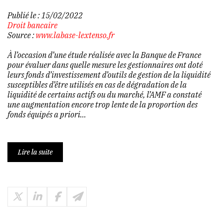
Publié le :
15/02/2022
Droit bancaire
Source :
www.labase-lextenso.fr
À l’occasion d’une étude réalisée avec la Banque de France
pour évaluer dans quelle mesure les gestionnaires ont doté
leurs fonds d’investissement d’outils de gestion de la liquidité
susceptibles d’être utilisés en cas de dégradation de la
liquidité de certains actifs ou du marché, l’AMF a constaté
une augmentation encore trop lente de la proportion des
fonds équipés a priori...
Lire la suite