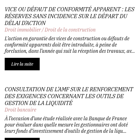
VICE OU DÉFAUT DE CONFORMITÉ APPARENT : LES
RÉSERVES SANS INCIDENCE SUR LE DÉPART DU
DÉLAI D’ACTION
Droit immobilier
/
Droit de la construction
L’action en garantie des vices de construction ou défauts de
conformité apparents doit être introduite, à peine de
forclusion, dans l’année qui suit la réception des travaux, av...
Lire la suite
CONSULTATION DE L’AMF SUR LE RENFORCEMENT
DES EXIGENCES CONCERNANT LES OUTILS DE
GESTION DE LA LIQUIDITÉ
Droit bancaire
À l’occasion d’une étude réalisée avec la Banque de France
pour évaluer dans quelle mesure les gestionnaires ont doté
leurs fonds d’investissement d’outils de gestion de la liqu...