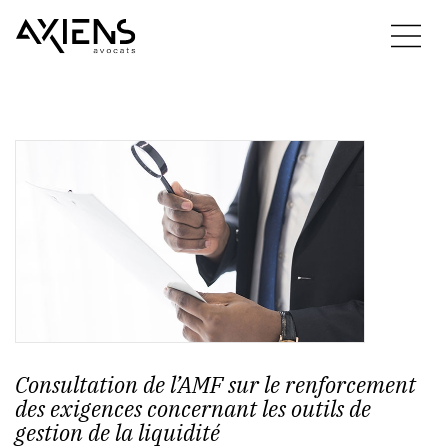
Consultation de l’AMF sur le renforcement
des exigences concernant les outils de
gestion de la liquidité