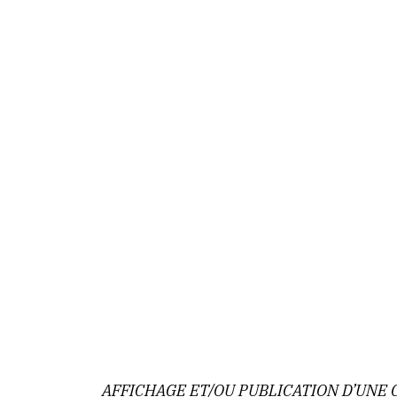
AFFICHAGE ET/OU PUBLICATION D’UNE