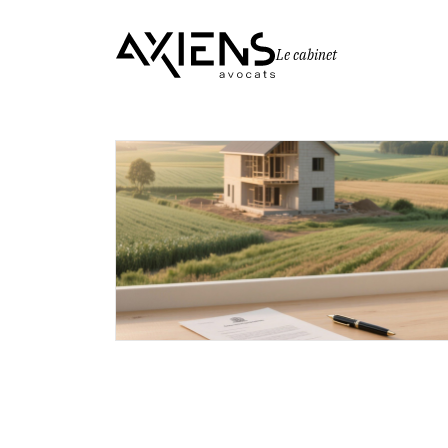
Le cabinet