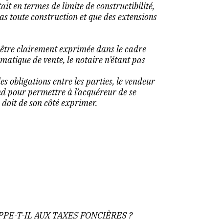
tait en termes de limite de constructibilité,
as toute construction et que des extensions
it être clairement exprimée dans le cadre
matique de vente, le notaire n’étant pas
es obligations entre les parties, le vendeur
end pour permettre à l’acquéreur de se
l doit de son côté exprimer.
PE-T-IL AUX TAXES FONCIÈRES ?