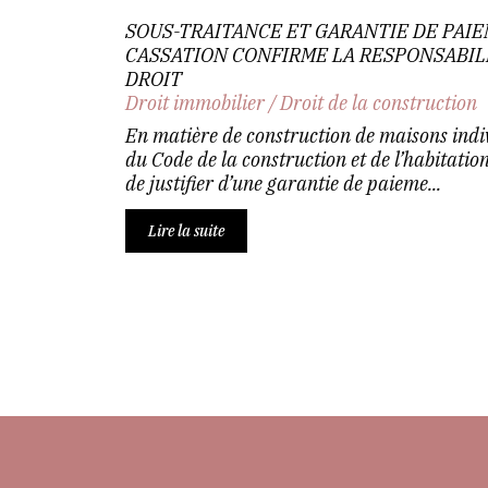
SOUS-TRAITANCE ET GARANTIE DE PAIE
CASSATION CONFIRME LA RESPONSABIL
DROIT
Droit immobilier
/
Droit de la construction
En matière de construction de maisons indivi
du Code de la construction et de l’habitati
de justifier d’une garantie de paieme...
Lire la suite