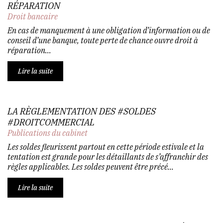
RÉPARATION
Droit bancaire
En cas de manquement à une obligation d’information ou de
conseil d’une banque, toute perte de chance ouvre droit à
réparation...
Lire la suite
LA RÈGLEMENTATION DES #SOLDES
#DROITCOMMERCIAL
Publications du cabinet
Les soldes fleurissent partout en cette période estivale et la
tentation est grande pour les détaillants de s’affranchir des
règles applicables. Les soldes peuvent être précé...
Lire la suite