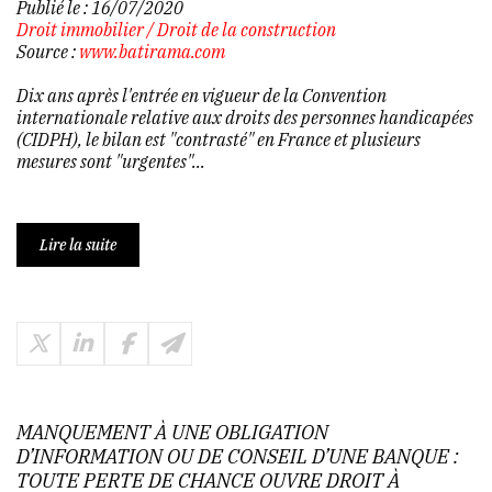
Publié le :
16/07/2020
Droit immobilier
/
Droit de la construction
Source :
www.batirama.com
Dix ans après l'entrée en vigueur de la Convention
internationale relative aux droits des personnes handicapées
(CIDPH), le bilan est "contrasté" en France et plusieurs
mesures sont "urgentes"...
Lire la suite
MANQUEMENT À UNE OBLIGATION
D’INFORMATION OU DE CONSEIL D’UNE BANQUE :
TOUTE PERTE DE CHANCE OUVRE DROIT À