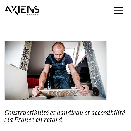
Constructibilité et handicap et accessibilité
: la France en retard