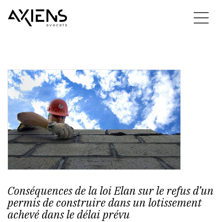
Conséquences de la loi Elan sur le refus d’un
permis de construire dans un lotissement
achevé dans le délai prévu