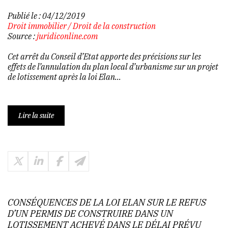
Publié le :
04/12/2019
Droit immobilier
/
Droit de la construction
Source :
juridiconline.com
Cet arrêt du Conseil d’Etat apporte des précisions sur les
effets de l’annulation du plan local d’urbanisme sur un projet
de lotissement après la loi Elan...
Lire la suite
CONSÉQUENCES DE LA LOI ELAN SUR LE REFUS
D’UN PERMIS DE CONSTRUIRE DANS UN
LOTISSEMENT ACHEVÉ DANS LE DÉLAI PRÉVU