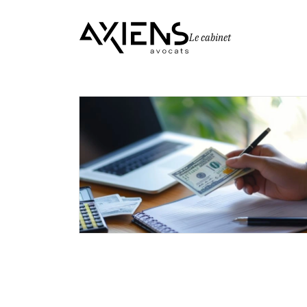
Le cabinet