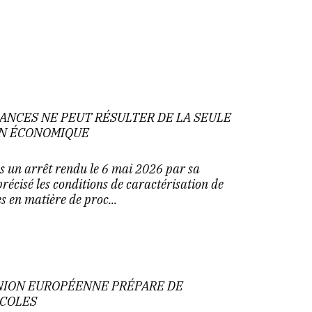
ANCES NE PEUT RÉSULTER DE LA SEULE
ON ÉCONOMIQUE
s un arrêt rendu le 6 mai 2026 par sa
écisé les conditions de caractérisation de
s en matière de proc...
'UNION EUROPÉENNE PRÉPARE DE
ICOLES