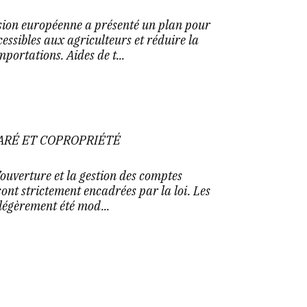
ion européenne a présenté un plan pour
cessibles aux agriculteurs et réduire la
ortations. Aides de t...
ARÉ ET COPROPRIÉTÉ
’ouverture et la gestion des comptes
ont strictement encadrées par la loi. Les
 légèrement été mod...