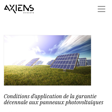
Conditions d’application de la garantie
décennale aux panneaux photovoltaïques