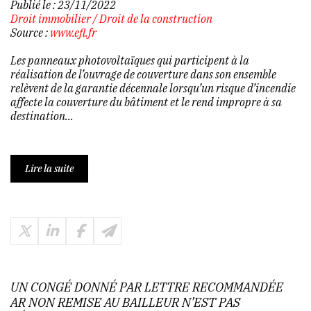
Publié le :
23/11/2022
Droit immobilier
/
Droit de la construction
Source :
www.efl.fr
Les panneaux photovoltaïques qui participent à la
réalisation de l’ouvrage de couverture dans son ensemble
relèvent de la garantie décennale lorsqu’un risque d’incendie
affecte la couverture du bâtiment et le rend impropre à sa
destination...
Lire la suite
UN CONGÉ DONNÉ PAR LETTRE RECOMMANDÉE
AR NON REMISE AU BAILLEUR N’EST PAS