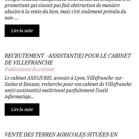
promettant qui n’avait pas fait obstruction de manière
abusive à la vente du bien, mais s’est seulement prévalu du
non-...
Lire la suite
RECRUTEMENT - ASSISTANT(E) POUR LE CABINET
DE VILLEFRANCHE
Publications du cabinet
Le cabinet AXIOJURIS, avocats à Lyon, Villefranche-sur-
Saône et Beaune, recherche pour son cabinet de Villefranche
un(e) assistant(e) maîtrisant parfaitement l’outil
informatiqu...
Lire la suite
VENTE DES TERRES AGRICOLES SITUÉES EN