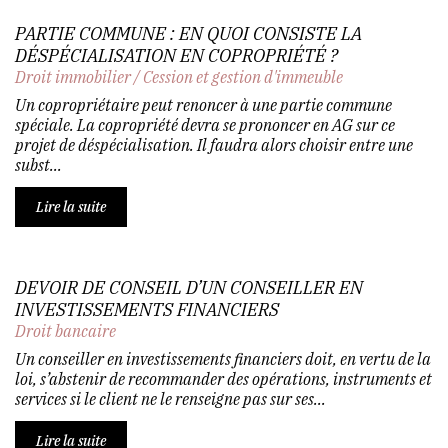
PARTIE COMMUNE : EN QUOI CONSISTE LA
DÉSPÉCIALISATION EN COPROPRIÉTÉ ?
Droit immobilier
/
Cession et gestion d'immeuble
Un copropriétaire peut renoncer à une partie commune
spéciale. La copropriété devra se prononcer en AG sur ce
projet de déspécialisation. Il faudra alors choisir entre une
subst...
Lire la suite
DEVOIR DE CONSEIL D’UN CONSEILLER EN
INVESTISSEMENTS FINANCIERS
Droit bancaire
Un conseiller en investissements financiers doit, en vertu de la
loi, s’abstenir de recommander des opérations, instruments et
services si le client ne le renseigne pas sur ses...
Lire la suite