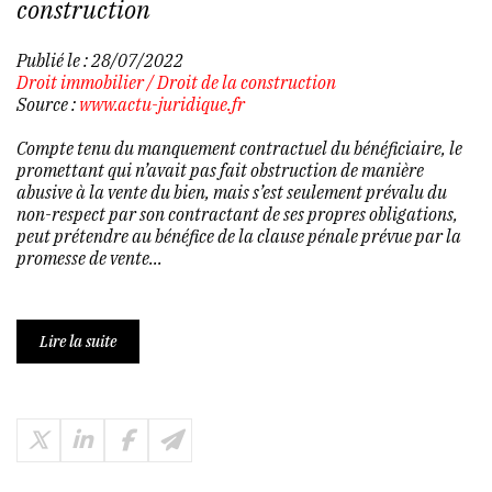
construction
Publié le :
28/07/2022
Droit immobilier
/
Droit de la construction
Source :
www.actu-juridique.fr
Compte tenu du manquement contractuel du bénéficiaire, le
promettant qui n’avait pas fait obstruction de manière
abusive à la vente du bien, mais s’est seulement prévalu du
non-respect par son contractant de ses propres obligations,
peut prétendre au bénéfice de la clause pénale prévue par la
promesse de vente...
Lire la suite