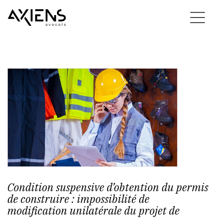
Condition suspensive d’obtention du permis
de construire : impossibilité de
modification unilatérale du projet de