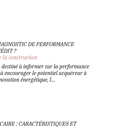
DIAGNOSTIC DE PERFORMANCE
ÉDIT ?
e la construction
 destiné à informer sur la performance
 à encourager le potentiel acquéreur à
ovation énergétique, l...
CAIRE : CARACTÉRISTIQUES ET