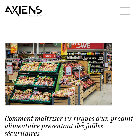
Comment maîtriser les risques d'un produit
alimentaire présentant des failles
sécuritaires