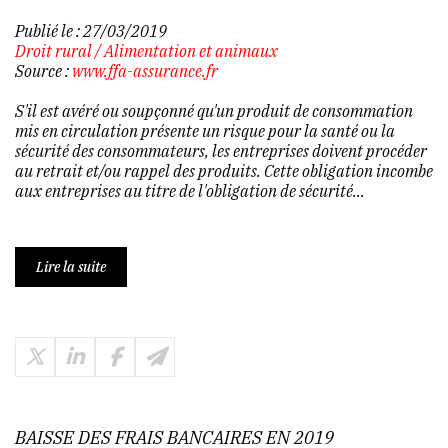
Publié le :
27/03/2019
Droit rural
/
Alimentation et animaux
Source :
www.ffa-assurance.fr
S'il est avéré ou soupçonné qu'un produit de consommation
mis en circulation présente un risque pour la santé ou la
sécurité des consommateurs, les entreprises doivent procéder
au retrait et/ou rappel des produits. Cette obligation incombe
aux entreprises au titre de l'obligation de sécurité...
Lire la suite
BAISSE DES FRAIS BANCAIRES EN 2019