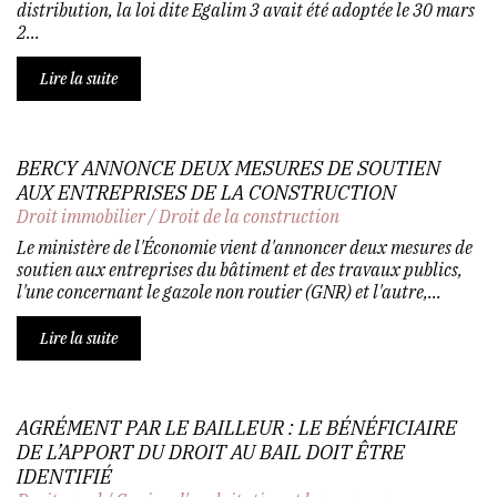
distribution, la loi dite Egalim 3 avait été adoptée le 30 mars
2...
Lire la suite
BERCY ANNONCE DEUX MESURES DE SOUTIEN
AUX ENTREPRISES DE LA CONSTRUCTION
Droit immobilier
/
Droit de la construction
Le ministère de l'Économie vient d'annoncer deux mesures de
soutien aux entreprises du bâtiment et des travaux publics,
l'une concernant le gazole non routier (GNR) et l'autre,...
Lire la suite
AGRÉMENT PAR LE BAILLEUR : LE BÉNÉFICIAIRE
DE L’APPORT DU DROIT AU BAIL DOIT ÊTRE
IDENTIFIÉ