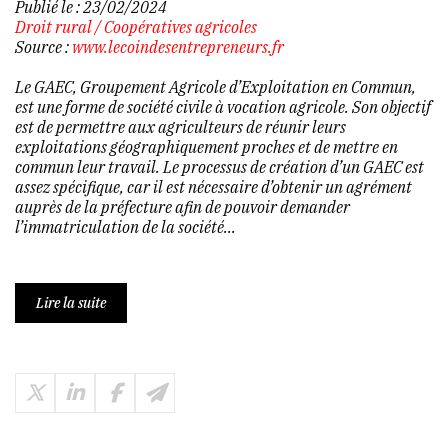
Publié le :
23/02/2024
Droit rural
/
Coopératives agricoles
Source :
www.lecoindesentrepreneurs.fr
Le GAEC, Groupement Agricole d’Exploitation en Commun,
est une forme de société civile à vocation agricole. Son objectif
est de permettre aux agriculteurs de réunir leurs
exploitations géographiquement proches et de mettre en
commun leur travail. Le processus de création d’un GAEC est
assez spécifique, car il est nécessaire d’obtenir un agrément
auprès de la préfecture afin de pouvoir demander
l’immatriculation de la société...
Lire la suite