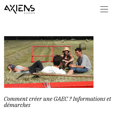
Comment créer une GAEC ? Informations et
démarches