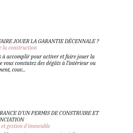
AIRE JOUER LA GARANTIE DÉCENNALE ?
e la construction
 à accomplir pour activer et faire jouer la
 vous constatez des dégâts à l’intérieur ou
ment, couv...
VRANCE D'UN PERMIS DE CONSTRUIRE ET
NCIATION
 et gestion d'immeuble