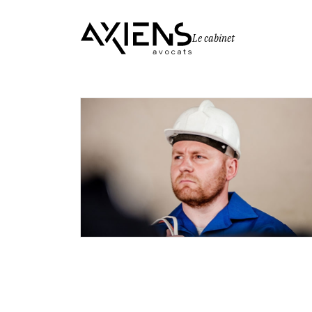
Le cabinet