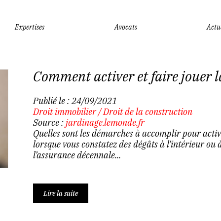
Expertises
Avocats
Actu
Comment activer et faire jouer l
Publié le :
24/09/2021
Droit immobilier
/
Droit de la construction
Source :
jardinage.lemonde.fr
Quelles sont les démarches à accomplir pour active
lorsque vous constatez des dégâts à l’intérieur ou 
l’assurance décennale...
Lire la suite