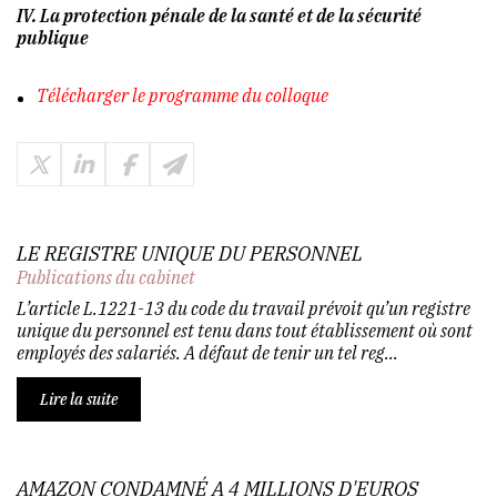
IV. La protection pénale de la santé et de la sécurité
publique
Télécharger le programme du colloque
LE REGISTRE UNIQUE DU PERSONNEL
Publications du cabinet
L’article L.1221-13 du code du travail prévoit qu’un registre
unique du personnel est tenu dans tout établissement où sont
employés des salariés. A défaut de tenir un tel reg...
Lire la suite
AMAZON CONDAMNÉ A 4 MILLIONS D'EUROS