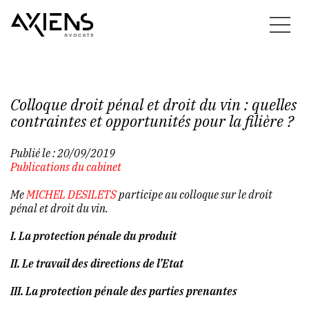
Colloque droit pénal et droit du vin : quelles
contraintes et opportunités pour la filière ?
Publié le :
20/09/2019
Publications du cabinet
Me
MICHEL DESILETS
participe au colloque sur le droit
pénal et droit du vin.
I. La protection pénale du produit
II. Le travail des directions de l’Etat
III. La protection pénale des parties prenantes