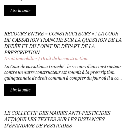
Lire la suite
RECOURS ENTRE « CONSTRUCTEURS » : LA COUR
DE CASSATION TRANCHE SUR LA QUESTION DE LA
DURÉE ET DU POINT DE DÉPART DE LA
PRESCRIPTION
Droit immobilier
/
Droit de la construction
La Cour de cassation a tranché : le recours d’un constructeur
contre un autre constructeur est soumis à la prescription
quinquennale de droit commun à compter du jour où il a co...
Lire la suite
LE COLLECTIF DES MAIRES ANTI-PESTICIDES
ATTAQUE LES TEXTES SUR LES DISTANCES
D'ÉPANDAGE DE PESTICIDES