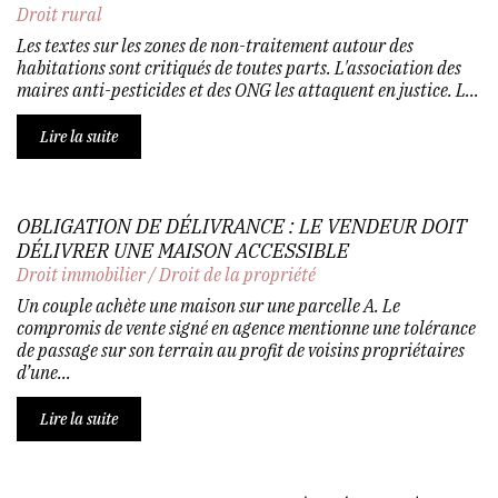
Droit rural
Les textes sur les zones de non-traitement autour des
habitations sont critiqués de toutes parts. L'association des
maires anti-pesticides et des ONG les attaquent en justice. L...
Lire la suite
OBLIGATION DE DÉLIVRANCE : LE VENDEUR DOIT
DÉLIVRER UNE MAISON ACCESSIBLE
Droit immobilier
/
Droit de la propriété
Un couple achète une maison sur une parcelle A. Le
compromis de vente signé en agence mentionne une tolérance
de passage sur son terrain au profit de voisins propriétaires
d’une...
Lire la suite