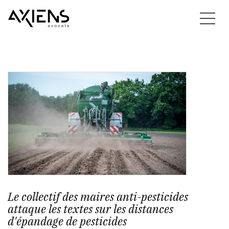
Le collectif des maires anti-pesticides
attaque les textes sur les distances
d'épandage de pesticides