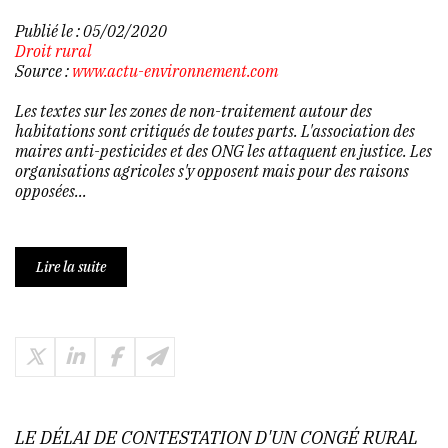
Publié le :
05/02/2020
Droit rural
Source :
www.actu-environnement.com
Les textes sur les zones de non-traitement autour des
habitations sont critiqués de toutes parts. L'association des
maires anti-pesticides et des ONG les attaquent en justice. Les
organisations agricoles s'y opposent mais pour des raisons
opposées...
Lire la suite
LE DÉLAI DE CONTESTATION D'UN CONGÉ RURAL