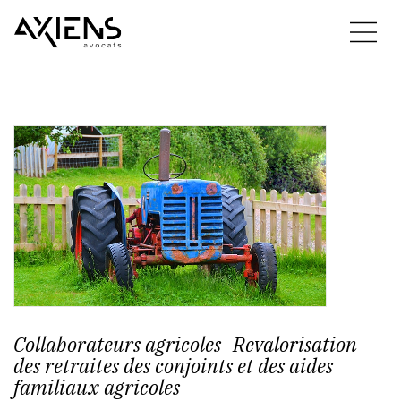
Collaborateurs agricoles -Revalorisation
des retraites des conjoints et des aides
familiaux agricoles