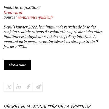
Publié le :
02/03/2022
Droit rural
Source :
www.service-public.fr
Depuis janvier 2022, le minimum de retraite de base des
conjoints collaborateurs d'exploitation agricole et des aides
familiaux est aligné sur celui des chefs d'exploitation. Le
montant de la pension revalorisée est versée à partir du 9
février 2022...
Lire la suite
DÉCRET HLM : MODALITÉS DE LA VENTE DE