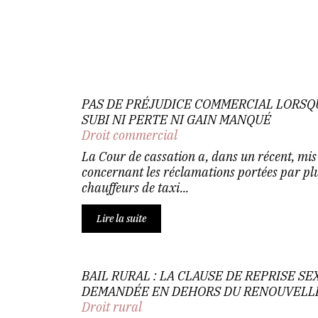
PAS DE PRÉJUDICE COMMERCIAL LORSQ
SUBI NI PERTE NI GAIN MANQUÉ
Droit commercial
La Cour de cassation a, dans un récent, mis 
concernant les réclamations portées par plu
chauffeurs de taxi...
Lire la suite
BAIL RURAL : LA CLAUSE DE REPRISE S
DEMANDÉE EN DEHORS DU RENOUVELL
Droit rural