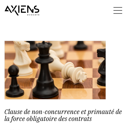
Clause de non-concurrence et primauté de
la force obligatoire des contrats