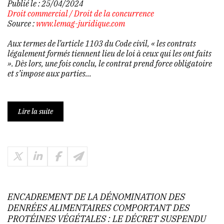
Publié le :
25/04/2024
Droit commercial
/
Droit de la concurrence
Source :
www.lemag-juridique.com
Aux termes de l’article 1103 du Code civil, « les contrats
légalement formés tiennent lieu de loi à ceux qui les ont faits
». Dès lors, une fois conclu, le contrat prend force obligatoire
et s’impose aux parties...
Lire la suite
ENCADREMENT DE LA DÉNOMINATION DES
DENRÉES ALIMENTAIRES COMPORTANT DES
PROTÉINES VÉGÉTALES : LE DÉCRET SUSPENDU