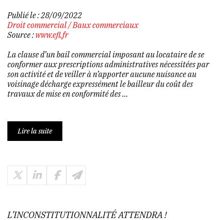
Publié le :
28/09/2022
Droit commercial
/
Baux commerciaux
Source :
www.efl.fr
La clause d’un bail commercial imposant au locataire de se
conformer aux prescriptions administratives nécessitées par
son activité et de veiller à n’apporter aucune nuisance au
voisinage décharge expressément le bailleur du coût des
travaux de mise en conformité des …
Lire la suite
L’INCONSTITUTIONNALITÉ ATTENDRA !