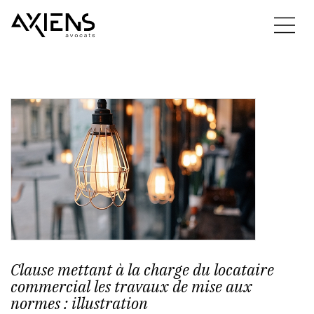
Clause mettant à la charge du locataire
commercial les travaux de mise aux
normes : illustration