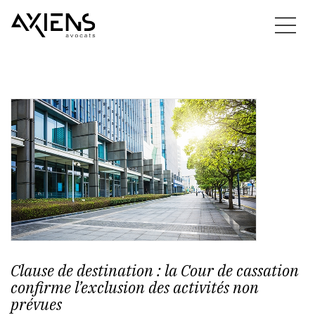
Clause de destination : la Cour de cassation
confirme l’exclusion des activités non
prévues