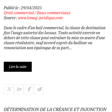
Publié le :
29/04/2025
Droit commercial
/
Baux commerciaux
Source :
www.lemag-juridique.com
Dans le cadre d’un bail commercial, la clause de destination
fixe l’usage autorisé des locaux. Toute activité exercée en
dehors de cette clause peut entraîner la mise en œuvre d’une
clause résolutoire, sauf accord exprès du bailleur ou
renonciation non équivoque de sa part...
Lire la suite
DÉTERMINATION DE LA CRÉANCE ET INJONCTION