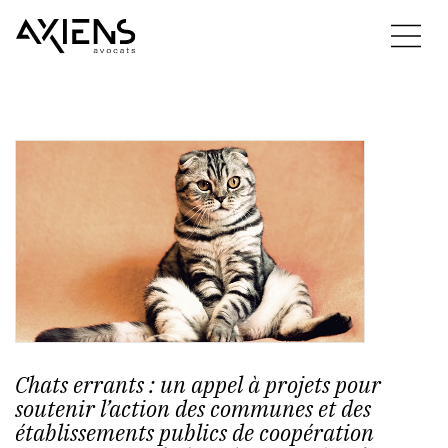
Chats errants : un appel à projets pour
soutenir l’action des communes et des
établissements publics de coopération