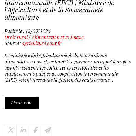
intercommunale (EPCI) | Ministère de
l'Agriculture et de la Souveraineté
alimentaire
Publié le :
13/09/2024
Droit rural
/
Alimentation et animaux
Source :
agriculture.gouv.fr
Le ministère de l’Agriculture et de la Souveraineté
alimentaire a ouvert, ce lundi 2 septembre, un appel à projets
visant à soutenir les collectivités territoriales et les
établissements publics de coopération intercommunale
(EPCI) volontaires dans la gestion des chats errants...
Lire la suite