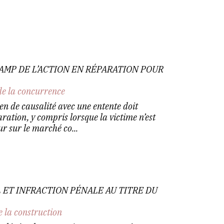
HAMP DE L’ACTION EN RÉPARATION POUR
de la concurrence
en de causalité avec une entente doit
ration, y compris lorsque la victime n’est
r sur le marché co...
ET INFRACTION PÉNALE AU TITRE DU
e la construction