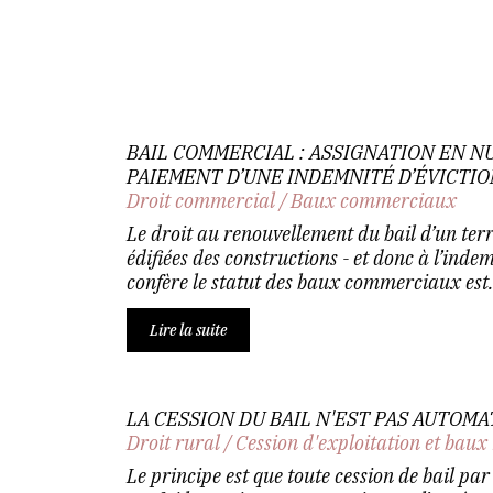
BAIL COMMERCIAL : ASSIGNATION EN N
PAIEMENT D’UNE INDEMNITÉ D’ÉVICTIO
Droit commercial
/
Baux commerciaux
Le droit au renouvellement du bail d’un terr
édifiées des constructions - et donc à l’indem
confère le statut des baux commerciaux est..
Lire la suite
LA CESSION DU BAIL N'EST PAS AUTOMA
Droit rural
/
Cession d'exploitation et baux
Le principe est que toute cession de bail par